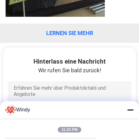
LERNEN SIE MEHR
Hinterlass eine Nachricht
Wir rufen Sie bald zurück!
Windy
11:25 PM