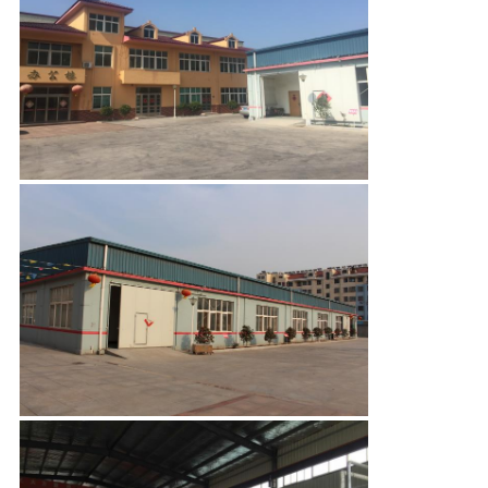
SITEMAP
PRIVACY
POLICY