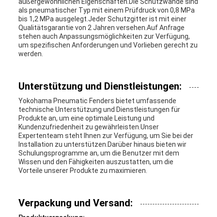
außergewöhnlichen Eigenschaften.Die Schutzwände sind
als pneumatischer Typ mit einem Prüfdruck von 0,8 MPa
bis 1,2 MPa ausgelegt.Jeder Schutzgitter ist mit einer
Qualitätsgarantie von 2 Jahren versehen.Auf Anfrage
stehen auch Anpassungsmöglichkeiten zur Verfügung,
um spezifischen Anforderungen und Vorlieben gerecht zu
werden.
Unterstützung und Dienstleistungen:
Yokohama Pneumatic Fenders bietet umfassende
technische Unterstützung und Dienstleistungen für
Produkte an, um eine optimale Leistung und
Kundenzufriedenheit zu gewährleisten.Unser
Expertenteam steht Ihnen zur Verfügung, um Sie bei der
Installation zu unterstützen.Darüber hinaus bieten wir
Schulungsprogramme an, um die Benutzer mit dem
Wissen und den Fähigkeiten auszustatten, um die
Vorteile unserer Produkte zu maximieren.
Verpackung und Versand: