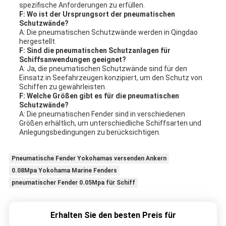
spezifische Anforderungen zu erfüllen.
F: Wo ist der Ursprungsort der pneumatischen
Schutzwände?
A: Die pneumatischen Schutzwände werden in Qingdao
hergestellt.
F: Sind die pneumatischen Schutzanlagen für
Schiffsanwendungen geeignet?
A: Ja, die pneumatischen Schutzwände sind für den
Einsatz in Seefahrzeugen konzipiert, um den Schutz von
Schiffen zu gewährleisten.
F: Welche Größen gibt es für die pneumatischen
Schutzwände?
A: Die pneumatischen Fender sind in verschiedenen
Größen erhältlich, um unterschiedliche Schiffsarten und
Anlegungsbedingungen zu berücksichtigen.
Pneumatische Fender Yokohamas versenden Ankern
0.08Mpa Yokohama Marine Fenders
pneumatischer Fender 0.05Mpa für Schiff
Erhalten Sie den besten Preis für