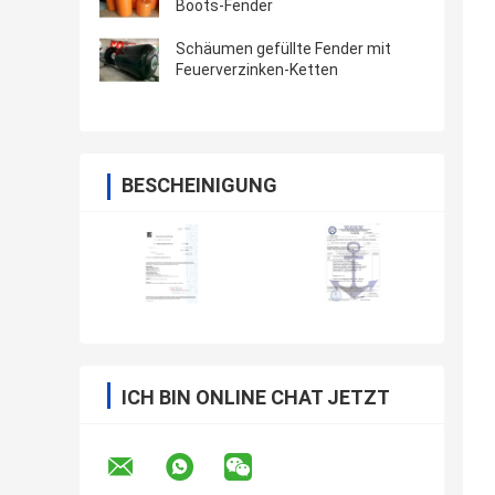
Boots-Fender
Schäumen gefüllte Fender mit
Feuerverzinken-Ketten
BESCHEINIGUNG
ICH BIN ONLINE CHAT JETZT