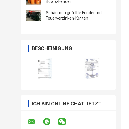
Boots-Fender
Schäumen gefüllte Fender mit
Feuerverzinken-Ketten
BESCHEINIGUNG
ICH BIN ONLINE CHAT JETZT