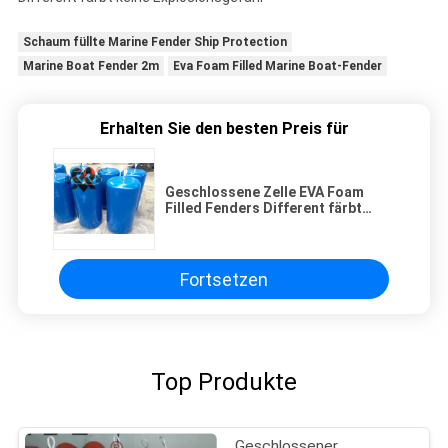
Schaum füllte Marine Fender Ship Protection
Marine Boat Fender 2m
Eva Foam Filled Marine Boat-Fender
Erhalten Sie den besten Preis für
Geschlossene Zelle EVA Foam
Filled Fenders Different färbt
keine Explosionsgefahr
Fortsetzen
Top Produkte
Geschlossener