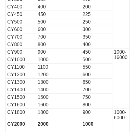
CY400
400
200
CY450
450
225
CY500
500
250
CY600
600
300
CY700
700
350
CY800
800
400
CY900
900
450
1000-
16000
CY1000
1000
500
CY1100
1100
550
CY1200
1200
600
CY1300
1300
650
CY1400
1400
700
CY1500
1500
750
CY1600
1600
800
CY1800
1800
900
1000-
6000
CY2000
2000
1000