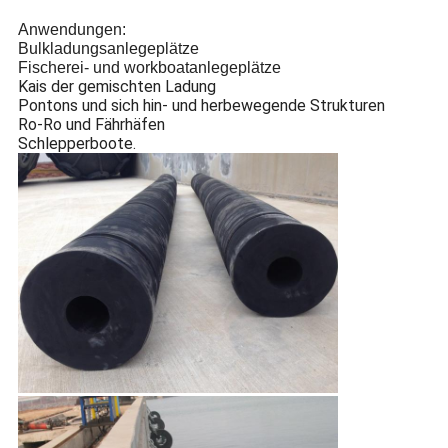
Anwendungen:
Bulkladungsanlegeplätze
Fischerei- und workboatanlegeplätze
Kais der gemischten Ladung
Pontons und sich hin- und herbewegende Strukturen
Ro-Ro und Fährhäfen
Schlepperboote.