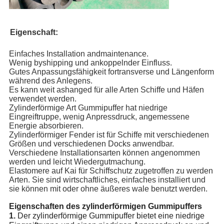
Eigenschaft:
Einfaches Installation andmaintenance.
Wenig byshipping und ankoppelnder Einfluss.
Gutes Anpassungsfähigkeit fortransverse und Längenform
während des Anlegens.
Es kann weit ashanged für alle Arten Schiffe und Häfen
verwendet werden.
Zylinderförmige Art Gummipuffer hat niedrige
Eingreiftruppe, wenig Anpressdruck, angemessene
Energie absorbieren.
Zylinderförmiger Fender ist für Schiffe mit verschiedenen
Größen und verschiedenen Docks anwendbar.
Verschiedene Installationsarten können angenommen
werden und leicht Wiedergutmachung.
Elastomere auf Kai für Schiffschutz zugetroffen zu werden
Arten. Sie sind wirtschaftliches, einfaches installiert und
sie können mit oder ohne äußeres wale benutzt werden.
Eigenschaften des zylinderförmigen Gummipuffers
1.
Der zylinderförmige Gummipuffer bietet eine niedrige