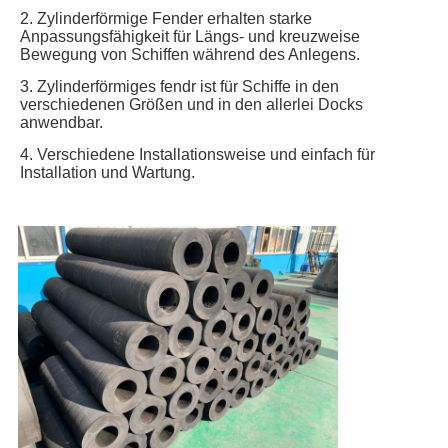
2. Zylinderförmige Fender erhalten starke
Anpassungsfähigkeit für Längs- und kreuzweise
Bewegung von Schiffen während des Anlegens.
3. Zylinderförmiges fendr ist für Schiffe in den
verschiedenen Größen und in den allerlei Docks
anwendbar.
4. Verschiedene Installationsweise und einfach für
Installation und Wartung.