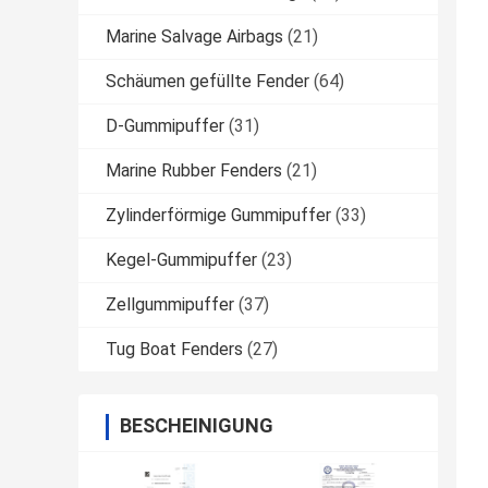
Marine Salvage Airbags
(21)
Schäumen gefüllte Fender
(64)
D-Gummipuffer
(31)
Marine Rubber Fenders
(21)
Zylinderförmige Gummipuffer
(33)
Kegel-Gummipuffer
(23)
Zellgummipuffer
(37)
Tug Boat Fenders
(27)
BESCHEINIGUNG