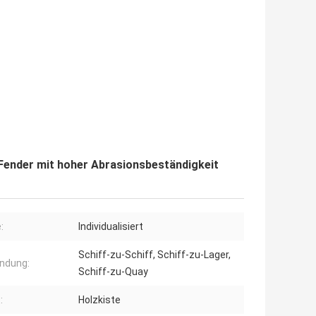
ender mit hoher Abrasionsbeständigkeit
:
Individualisiert
Schiff-zu-Schiff, Schiff-zu-Lager,
ndung:
Schiff-zu-Quay
:
Holzkiste