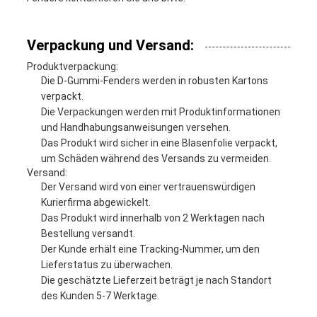
Verpackung und Versand:
Produktverpackung:
Die D-Gummi-Fenders werden in robusten Kartons
verpackt.
Die Verpackungen werden mit Produktinformationen
und Handhabungsanweisungen versehen.
Das Produkt wird sicher in eine Blasenfolie verpackt,
um Schäden während des Versands zu vermeiden.
Versand:
Der Versand wird von einer vertrauenswürdigen
Kurierfirma abgewickelt.
Das Produkt wird innerhalb von 2 Werktagen nach
Bestellung versandt.
Der Kunde erhält eine Tracking-Nummer, um den
Lieferstatus zu überwachen.
Die geschätzte Lieferzeit beträgt je nach Standort
des Kunden 5-7 Werktage.