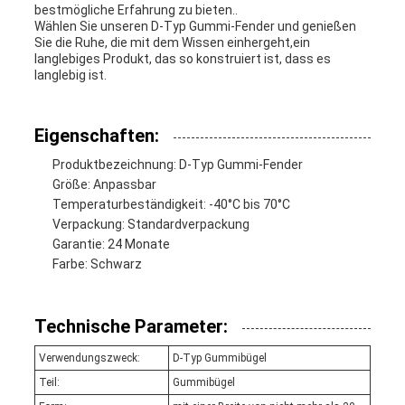
bestmögliche Erfahrung zu bieten..
Wählen Sie unseren D-Typ Gummi-Fender und genießen
Sie die Ruhe, die mit dem Wissen einhergeht,ein
langlebiges Produkt, das so konstruiert ist, dass es
langlebig ist.
Eigenschaften:
Produktbezeichnung: D-Typ Gummi-Fender
Größe: Anpassbar
Temperaturbeständigkeit: -40°C bis 70°C
Verpackung: Standardverpackung
Garantie: 24 Monate
Farbe: Schwarz
Technische Parameter:
Verwendungszweck:
D-Typ Gummibügel
Teil:
Gummibügel