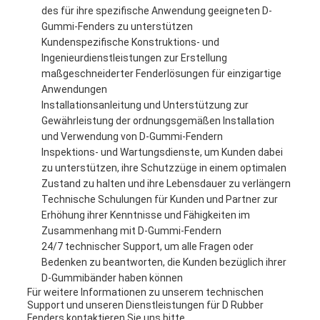
des für ihre spezifische Anwendung geeigneten D-
Gummi-Fenders zu unterstützen
Kundenspezifische Konstruktions- und
Ingenieurdienstleistungen zur Erstellung
maßgeschneiderter Fenderlösungen für einzigartige
Anwendungen
Installationsanleitung und Unterstützung zur
Gewährleistung der ordnungsgemäßen Installation
und Verwendung von D-Gummi-Fendern
Inspektions- und Wartungsdienste, um Kunden dabei
zu unterstützen, ihre Schutzzüge in einem optimalen
Zustand zu halten und ihre Lebensdauer zu verlängern
Technische Schulungen für Kunden und Partner zur
Erhöhung ihrer Kenntnisse und Fähigkeiten im
Zusammenhang mit D-Gummi-Fendern
24/7 technischer Support, um alle Fragen oder
Bedenken zu beantworten, die Kunden bezüglich ihrer
D-Gummibänder haben können
Für weitere Informationen zu unserem technischen
Support und unseren Dienstleistungen für D Rubber
Fenders kontaktieren Sie uns bitte.