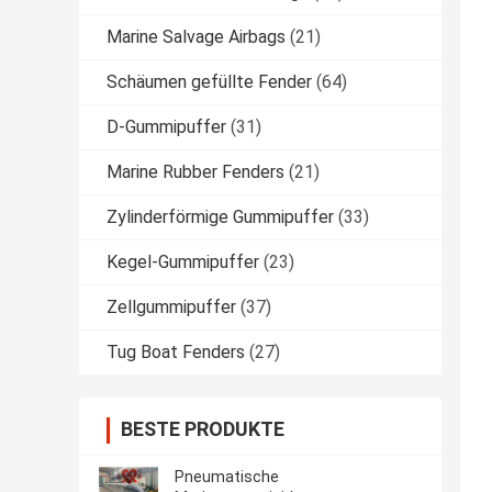
Marine Salvage Airbags
(21)
Schäumen gefüllte Fender
(64)
D-Gummipuffer
(31)
Marine Rubber Fenders
(21)
Zylinderförmige Gummipuffer
(33)
Kegel-Gummipuffer
(23)
Zellgummipuffer
(37)
Tug Boat Fenders
(27)
BESTE PRODUKTE
Pneumatische