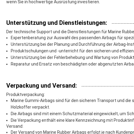
wenn Sie in hochwertige Ausrüstung investieren.
Unterstützung und Dienstleistungen:
Der technische Support und die Dienstleistungen für Marine Rubb
Expertenberatung zur Auswahl des passenden Airbags für spe
Unterstützung bei der Planung und Durchführung der Airbag-Instal
Produktschulungen und -unterricht für den sicheren und effizien
Unterstützung bei der Fehlerbehebung und Wartung von Produk
Reparatur und Ersatz von beschädigten oder abgenutzten Airb
Verpackung und Versand:
Produktverpackung:
Marine Gummi-Airbags sind für den sicheren Transport und die s
Holzkoffer verpackt.
Die Airbags sind mit einem Schutzmaterial eingewickelt, um S
Die Verpackung enthält eine klare Kennzeichnung mit Produkt
Versand:
Der Versand von Marine Rubber Airbags erfolgt je nach Kundenpr