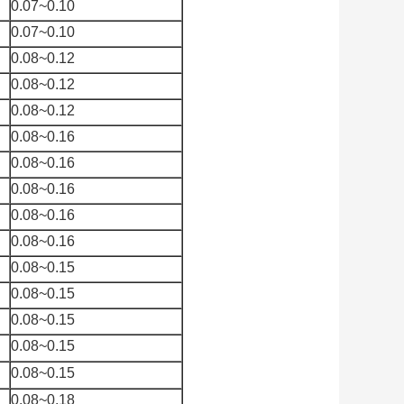
0.07~0.10
0.07~0.10
0.08~0.12
0.08~0.12
0.08~0.12
0.08~0.16
0.08~0.16
0.08~0.16
0.08~0.16
0.08~0.16
0.08~0.15
0.08~0.15
0.08~0.15
0.08~0.15
0.08~0.15
0.08~0.18