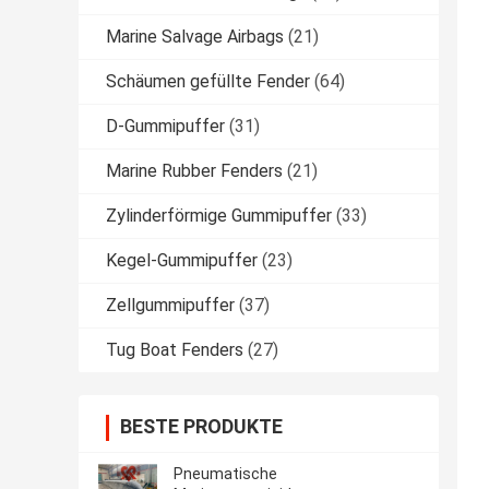
Marine Salvage Airbags
(21)
Schäumen gefüllte Fender
(64)
D-Gummipuffer
(31)
Marine Rubber Fenders
(21)
Zylinderförmige Gummipuffer
(33)
Kegel-Gummipuffer
(23)
Zellgummipuffer
(37)
Tug Boat Fenders
(27)
BESTE PRODUKTE
Pneumatische