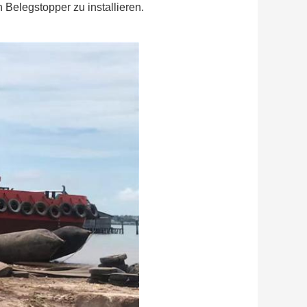
n Belegstopper zu installieren.