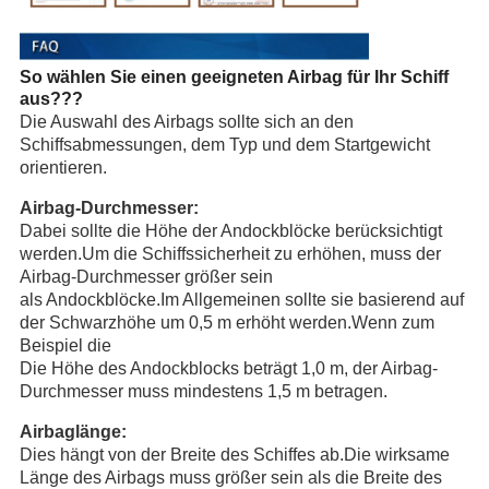
So wählen Sie einen geeigneten Airbag für Ihr Schiff
aus
???
Die Auswahl des Airbags sollte sich an den
Schiffsabmessungen, dem Typ und dem Startgewicht
orientieren.
Airbag-Durchmesser:
Dabei sollte die Höhe der Andockblöcke berücksichtigt
werden.Um die Schiffssicherheit zu erhöhen, muss der
Airbag-Durchmesser größer sein
als Andockblöcke.Im Allgemeinen sollte sie basierend auf
der Schwarzhöhe um 0,5 m erhöht werden.Wenn zum
Beispiel die
Die Höhe des Andockblocks beträgt 1,0 m, der Airbag-
Durchmesser muss mindestens 1,5 m betragen.
Airbaglänge:
Dies hängt von der Breite des Schiffes ab.Die wirksame
Länge des Airbags muss größer sein als die Breite des