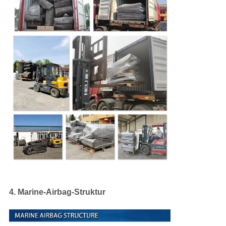
4. Marine-Airbag-Struktur