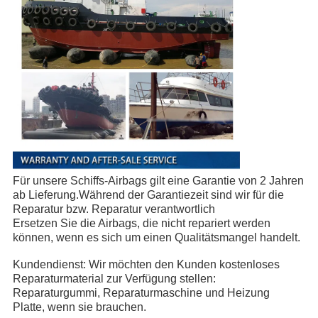
Für unsere Schiffs-Airbags gilt eine Garantie von 2 Jahren
ab Lieferung.Während der Garantiezeit sind wir für die
Reparatur bzw. Reparatur verantwortlich
Ersetzen Sie die Airbags, die nicht repariert werden
können, wenn es sich um einen Qualitätsmangel handelt.
Kundendienst: Wir möchten den Kunden kostenloses
Reparaturmaterial zur Verfügung stellen:
Reparaturgummi, Reparaturmaschine und Heizung
Platte, wenn sie brauchen.