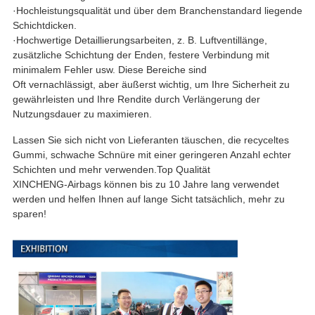
·
Hochleistungsqualität und über dem Branchenstandard liegende
Schichtdicken.
·
Hochwertige Detaillierungsarbeiten, z. B. Luftventillänge,
zusätzliche Schichtung der Enden, festere Verbindung mit
minimalem Fehler usw. Diese Bereiche sind
Oft vernachlässigt, aber äußerst wichtig, um Ihre Sicherheit zu
gewährleisten und Ihre Rendite durch Verlängerung der
Nutzungsdauer zu maximieren.
Lassen Sie sich nicht von Lieferanten täuschen, die recyceltes
Gummi, schwache Schnüre mit einer geringeren Anzahl echter
Schichten und mehr verwenden.Top Qualität
XINCHENG-Airbags können bis zu 10 Jahre lang verwendet
werden und helfen Ihnen auf lange Sicht tatsächlich, mehr zu
sparen!