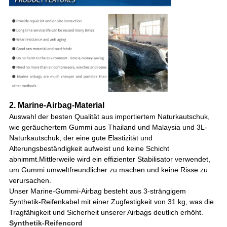
2. Marine-Airbag-Material
Auswahl der besten Qualität aus importiertem Naturkautschuk,
wie geräuchertem Gummi aus Thailand und Malaysia und 3L-
Naturkautschuk, der eine gute Elastizität und
Alterungsbeständigkeit aufweist und keine Schicht
abnimmt.Mittlerweile wird ein effizienter Stabilisator verwendet,
um Gummi umweltfreundlicher zu machen und keine Risse zu
verursachen.
Unser Marine-Gummi-Airbag besteht aus 3-strängigem
Synthetik-Reifenkabel mit einer Zugfestigkeit von 31 kg, was die
Tragfähigkeit und Sicherheit unserer Airbags deutlich erhöht.
Synthetik-Reifencord