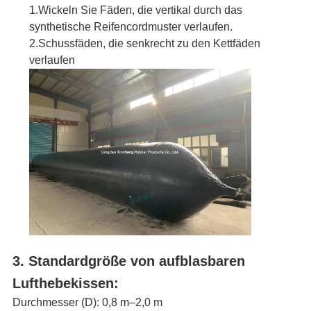
1.
Wickeln Sie Fäden, die vertikal durch das
synthetische Reifencordmuster verlaufen.
2.
Schussfäden, die senkrecht zu den Kettfäden
verlaufen
3. Standardgröße von aufblasbaren
Lufthebekissen
:
Durchmesser (D): 0,8 m–2,0 m