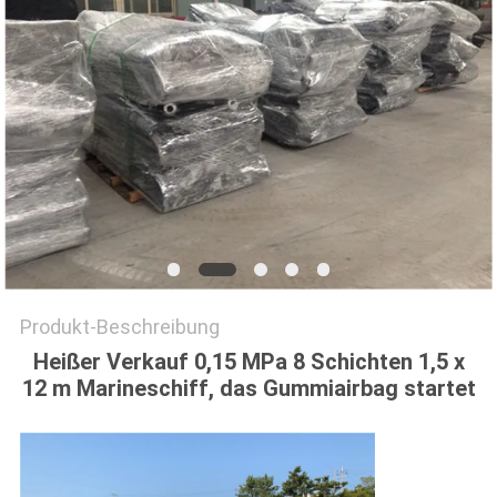
SITEMAP
PRIVACY
POLICY
Produkt-Beschreibung
Heißer Verkauf 0,15 MPa 8 Schichten 1,5 x
12 m Marineschiff, das Gummiairbag startet