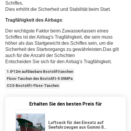
Schiffes.
Dies erhöht die Sicherheit und Stabilität beim Start.
Tragfähigkeit des Airbags
:
Der wichtigste Faktor beim Zuwasserlassen eines
Schiffes ist der Airbag
'
s Tragfähigkeit, die sein muss
höher als das Startgewicht des Schiffes sein, um die
Sicherheit des Startvorgangs zu gewährleisten.Das gilt
auch für die Anzahl der Schichten
Entscheiden Sie sich für den Airbag
'
s Tragfähigkeit.
1.0*12m aufblasbare Bootslifttaschen
Floss-Taschen des Bootslift-0.05MPa
CCS-Bootslift-Floss-Taschen
Erhalten Sie den besten Preis für
Luftsack für den Einsatz auf
Seefahrzeugen aus Gummi 8