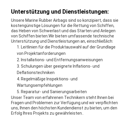
Unterstützung und Dienstleistungen:
Unsere Marine Rubber Airbags sind so konzipiert, dass sie
kostengünstige Lösungen für die Rettung von Schiffen,
das Heben von Schwerlast und das Starten und Anlegen
von Schiffen bieten.Wir bieten umfassende technische
Unterstützung und Dienstleistungen an, einschließlich:
Leitlinien für die Produktauswahl auf der Grundlage
von Projektanforderungen
Installations- und Entfernungsanweisungen
Schulungen über geeignete Inflations- und
Deflationstechniken
Regelmäßige Inspektions- und
Wartungsempfehlungen
Reparatur- und Sanierungsarbeiten
Unser Team von erfahrenen Technikern steht Ihnen bei
Fragen und Problemen zur Verfügung.und wir verpflichten
uns, Ihnen den höchsten Kundendienst zu bieten, um den
Erfolg Ihres Projekts zu gewährleisten..