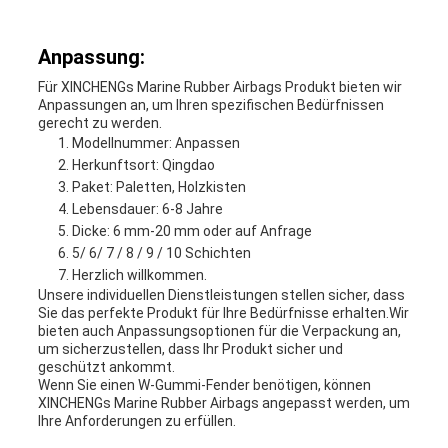
Anpassung:
Für XINCHENGs Marine Rubber Airbags Produkt bieten wir
Anpassungen an, um Ihren spezifischen Bedürfnissen
gerecht zu werden.
Modellnummer: Anpassen
Herkunftsort: Qingdao
Paket: Paletten, Holzkisten
Lebensdauer: 6-8 Jahre
Dicke: 6 mm-20 mm oder auf Anfrage
5/ 6/ 7 / 8 / 9 / 10 Schichten
Herzlich willkommen.
Unsere individuellen Dienstleistungen stellen sicher, dass
Sie das perfekte Produkt für Ihre Bedürfnisse erhalten.Wir
bieten auch Anpassungsoptionen für die Verpackung an,
um sicherzustellen, dass Ihr Produkt sicher und
geschützt ankommt.
Wenn Sie einen W-Gummi-Fender benötigen, können
XINCHENGs Marine Rubber Airbags angepasst werden, um
Ihre Anforderungen zu erfüllen.