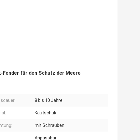
-Fender für den Schutz der Meere
sdauer:
8 bis 10 Jahre
ial:
Kautschuk
chtung:
mit Schrauben
:
Anpassbar