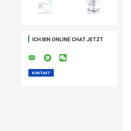
ICH BIN ONLINE CHAT JETZT