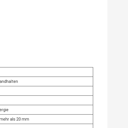
andhalten
ergie
t mehr als 20 mm