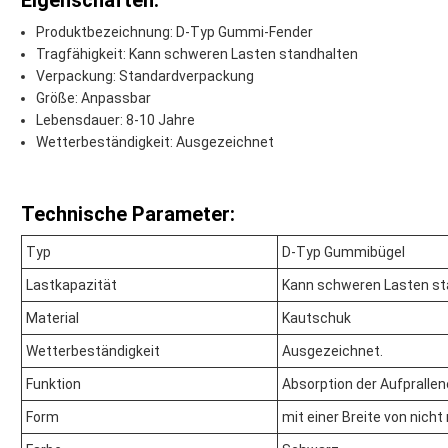
Eigenschaften:
Produktbezeichnung: D-Typ Gummi-Fender
Tragfähigkeit: Kann schweren Lasten standhalten
Verpackung: Standardverpackung
Größe: Anpassbar
Lebensdauer: 8-10 Jahre
Wetterbeständigkeit: Ausgezeichnet
Technische Parameter:
Typ
D-Typ Gummibügel
Lastkapazität
Kann schweren Lasten st
Material
Kautschuk
Wetterbeständigkeit
Ausgezeichnet.
Funktion
Absorption der Aufprallen
Form
mit einer Breite von nich