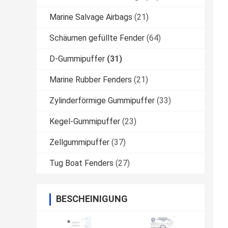
Marine Salvage Airbags
(21)
Schäumen gefüllte Fender
(64)
D-Gummipuffer
(31)
Marine Rubber Fenders
(21)
Zylinderförmige Gummipuffer
(33)
Kegel-Gummipuffer
(23)
Zellgummipuffer
(37)
Tug Boat Fenders
(27)
BESCHEINIGUNG